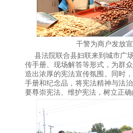
干警为商户发放宣
县法院联合县妇联来到城市广
传手册、现场解答等形式，为群众
造出浓厚的宪法宣传氛围。同时，
手册和纪念品，将宪法精神与法治
要尊崇宪法、维护宪法，树立正确