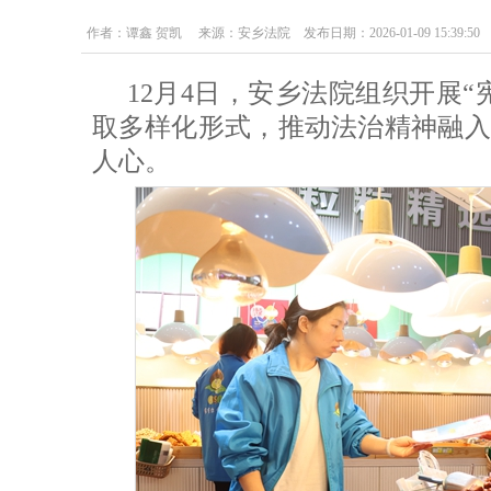
作者：谭鑫 贺凯 来源：安乡法院 发布日期：2026-01-09 15:39:50
12月4日，安乡法院组织开展
取多样化形式，推动法治精神融入
人心。