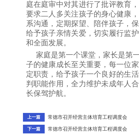
庭在庭审中对其进行了批评教育，
要求二人多关注孩子的身心健康，
系沟通，定期探望、陪伴孩子，保
给予孩子亲情关爱，切实履行监护
和全面发展。
家庭是第一个课堂，家长是第
子的健康成长至关重要，每一位家
定职责，给予孩子一个良好的生活
判职能作用，全力维护未成年人合
长保驾护航。
常德市召开经营主体培育工程调度会
上一篇
常德市召开经营主体培育工程调度会
下一篇