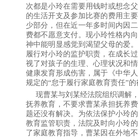
次都是小玲在需要用钱时或想念父
的生活开支及参加比赛的费用主要
少部分，但在近一年多时间内因二
费都不愿意支付。现小玲性格内向
神中能明显感觉到渴望父母的爱。
履行对小玲的监护职责，在成长过
视了对孩子的生理、心理状况和情
健康发育形成伤害，属于《中华人
规定的“怠于履行家庭教育责任”
现曹某与刘某经法院组织调解
抚养教育，不要求曹某承担抚养费
题还没有解决。为依法保护小玲的
教育监管职责，法院及时向小玲的
了家庭教育指导，曹某因在外地不