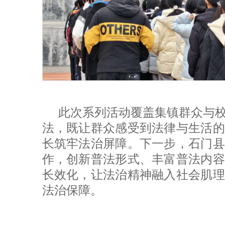
此次系列活动覆盖集镇群众与校
法，既让群众感受到法律与生活的
长筑牢法治屏障。下一步，石门县
作，创新普法形式、丰富普法内容
长效化，让法治精神融入社会肌理
法治保障。