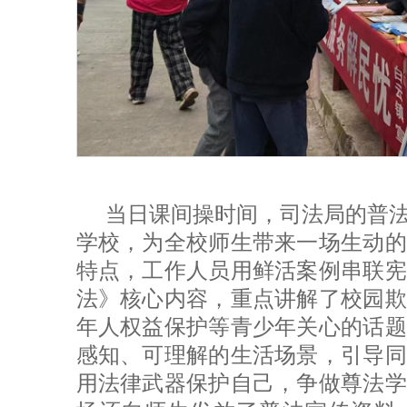
当日课间操时间，司法局的普
学校，为全校师生带来一场生动的
特点，工作人员用鲜活案例串联宪
法》核心内容，重点讲解了校园欺
年人权益保护等青少年关心的话题
感知、可理解的生活场景，引导同
用法律武器保护自己，争做尊法学