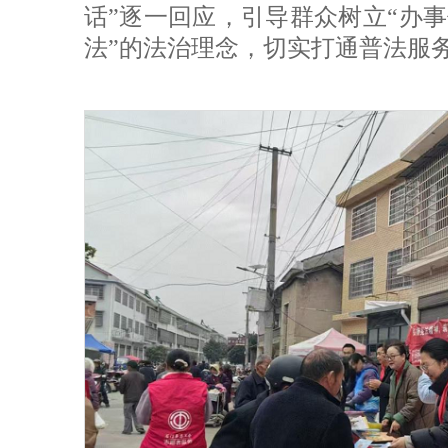
话”逐一回应，引导群众树立“办
法”的法治理念，切实打通普法服务