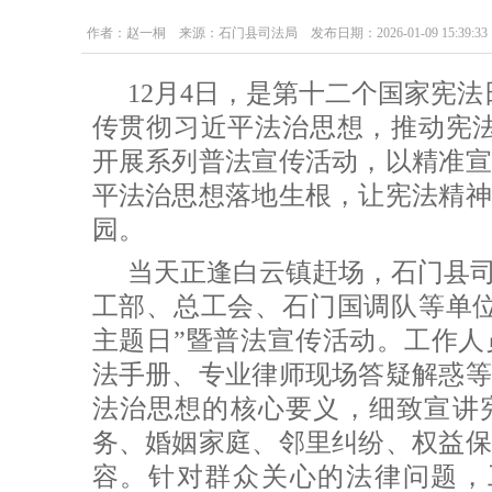
作者：赵一桐 来源：石门县司法局 发布日期：2026-01-09 15:39:33
12月4日，是第十二个国家宪
传贯彻习近平法治思想，推动宪法
开展系列普法宣传活动，以精准宣
平法治思想落地生根，让宪法精神
园。
当天正逢白云镇赶场，石门县
工部、总工会、石门国调队等单位
主题日”暨普法宣传活动。工作人
法手册、专业律师现场答疑解惑等
法治思想的核心要义，细致宣讲
务、婚姻家庭、邻里纠纷、权益保
容。针对群众关心的法律问题，