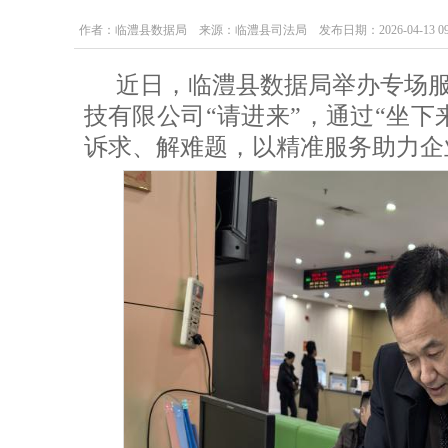
作者：临澧县数据局 来源：临澧县司法局 发布日期：2026-04-13 09:3
近日，临澧县数据局举办专场
技有限公司“请进来”，通过“坐下
诉求、解难题，以精准服务助力企