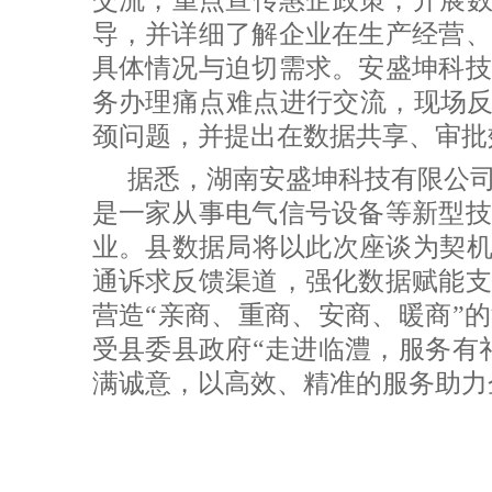
导，并详细了解企业在生产经营、
具体情况与迫切需求。安盛坤科技
务办理痛点难点进行交流，现场反映
颈问题，并提出在数据共享、审批
据悉，湖南安盛坤科技有限公
是一家从事电气信号设备等新型技
业。县数据局将以此次座谈为契机
通诉求反馈渠道，强化数据赋能支
营造“亲商、重商、安商、暖商”
受县委县政府“走进临澧，服务有
满诚意，以高效、精准的服务助力