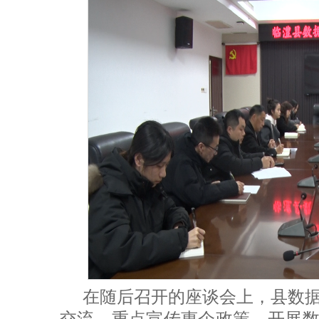
在随后召开的座谈会上，县数
交流，重点宣传惠企政策，开展数