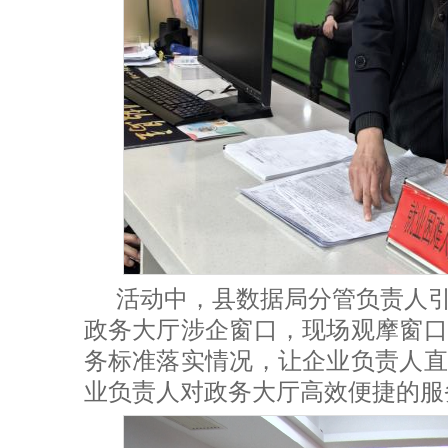
活动中，县数据局分管负责人
政务大厅涉企窗口，现场观摩窗口
务标准落实情况，让企业负责人直
业负责人对政务大厅高效便捷的服