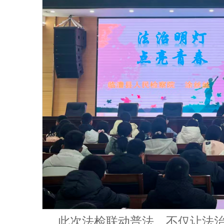
此次法检联动普法，不仅让法