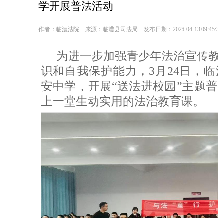
学开展普法活动
作者：临澧法院 来源：临澧县司法局 发布日期：2026-04-13 09:45:3
为进一步加强青少年法治宣传
识和自我保护能力，3月24日，
安中学，开展“送法进校园”主题
上一堂生动实用的法治教育课。