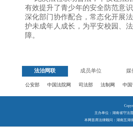
有效提升了青少年的安全防范意识
深化部门协作配合，常态化开展法
护未成年人成长，为平安校园、法
障。
法治网联
成员单位
媒
公安部
中国法院网
司法部
法制网
中国
Copyr
主办单位：湖南省守法普法工作
本网首席法律顾问：湖南五湖律师事务所 