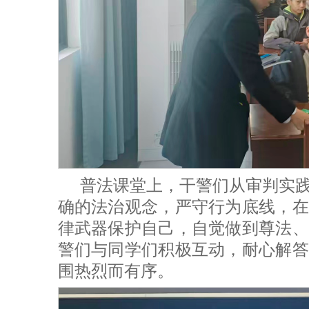
普法课堂上，干警们从审判实
确的法治观念，严守行为底线，在
律武器保护自己，自觉做到尊法、
警们与同学们积极互动，耐心解答
围热烈而有序。