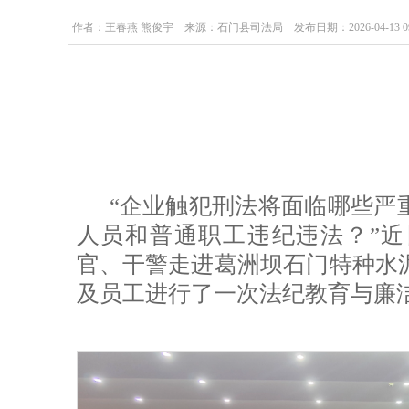
作者：王春燕 熊俊宇 来源：石门县司法局 发布日期：2026-04-13 09:5
“企业触犯刑法将面临哪些严
人员和普通职工违纪违法？”
官、干警走进葛洲坝石门特种水
及员工进行了一次法纪教育与廉