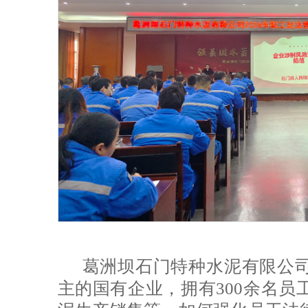
葛洲坝石门特种水泥有限公
主的国有企业，拥有300余名员