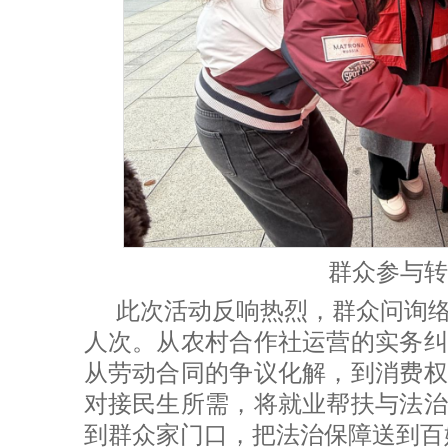
群众参与转
此次活动反响热烈，群众问询
人次。从农村合作社运营的实务纠
从劳动合同的争议化解，到消费权
对接民生所需，将就业帮扶与法治
到群众家门口，把法治保障送到百