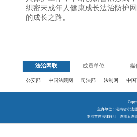
织密未成年人健康成长法治防护网
的成长之路。
法治网联
成员单位
媒
公安部
中国法院网
司法部
法制网
中国
Copyr
主办单位：湖南省守法普法工作
本网首席法律顾问：湖南五湖律师事务所 