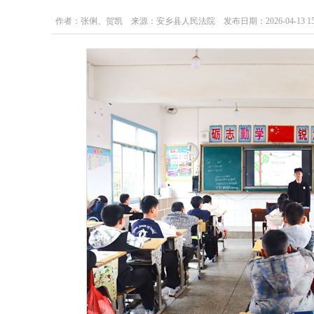
作者：张俐、贺凯 来源：安乡县人民法院 发布日期：2026-04-13 15:2