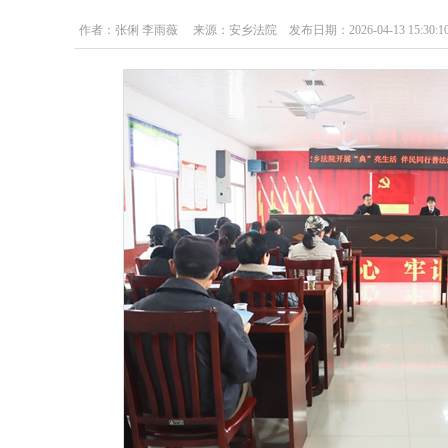
作者：张俐 李雨薇 来源：安乡法院 发布日期：2026-04-13 15:30:1