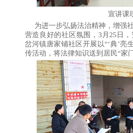
宣讲课
为进一步弘扬法治精神，增强
营造良好的社区氛围，3月25日
岔河镇唐家铺社区开展以“‘典’亮
传活动，将法律知识送到居民“家门