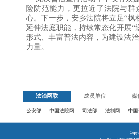
险防范能力，更拉近了法院与群
心。下一步，安乡法院将立足“枫
延伸法庭职能，持续常态化开展“
形式、丰富普法内容，为建设法治
力量。
法治网联
成员单位
媒
公安部
中国法院网
司法部
法制网
中国
Copyr