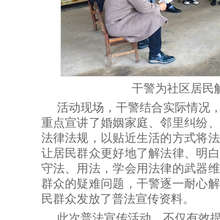
干警为社区居民
活动现场，干警结合实际情况
重点宣讲了婚姻家庭、邻里纠纷、
法律法规，以贴近生活的方式将法
让居民群众更好地了解法律、明白
守法、用法，学会用法律的武器维
群众的疑难问题，干警逐一耐心解
民群众发放了普法宣传资料。
此次普法宣传活动，不仅有效