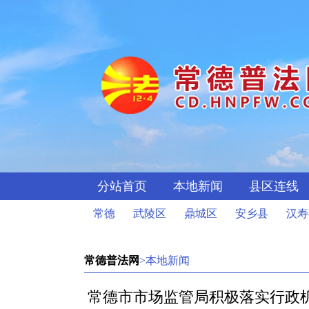
分站首页
本地新闻
县区连线
常德
武陵区
鼎城区
安乡县
汉寿
常德普法网
>本地新闻
常德市市场监管局积极落实行政