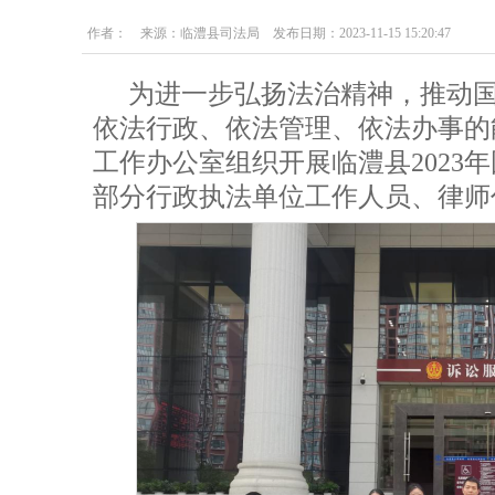
作者： 来源：临澧县司法局 发布日期：2023-11-15 15:20:47
为进一步弘扬法治精神，推动
依法行政、依法管理、依法办事的
工作办公室组织开展临澧县2023
部分行政执法单位工作人员、律师