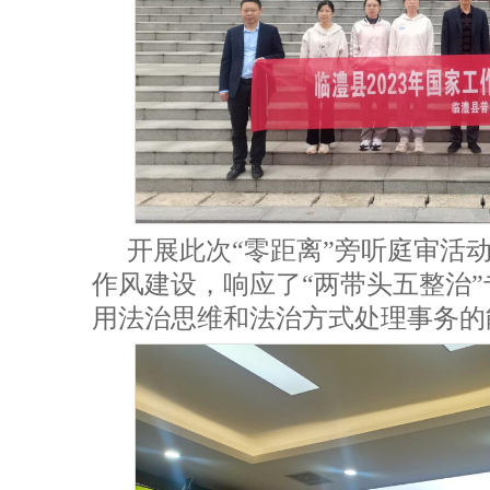
开展此次“零距离”旁听庭审活
作风建设，响应了“两带头五整治
用法治思维和法治方式处理事务的