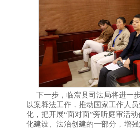
下一步，临澧县司法局将进一
以案释法工作，推动国家工作人员
化，把开展“面对面”旁听庭审活
化建设、法治创建的一部分，增强