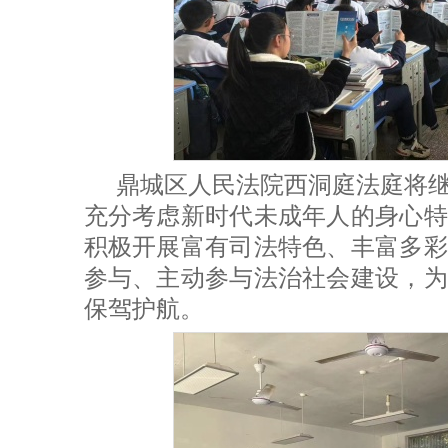
鼎城区人民法院西洞庭法庭将
充分考虑新时代未成年人的身心特
积极开展富有司法特色、丰富多彩
参与、主动参与法治社会建设，为
保驾护航。