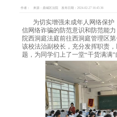
作者： 来源：鼎城区法院 发布日期：2024-02-27 16:45:36
为切实增强未成年人网络保护，
信网络诈骗的防范意识和防范能力
院西洞庭法庭前往西洞庭管理区第
该校法治副校长，充分发挥职责，
题，为同学们上了一堂“干货满满”