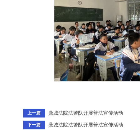
鼎城法院法警队开展普法宣传活动
上一篇
鼎城法院法警队开展普法宣传活动
下一篇