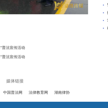
5”普法宣传活动
5”普法宣传活动
媒体链接
中国普法网
法律教育网
湖南律协