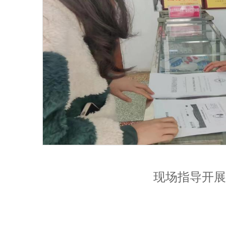
现场指导开展