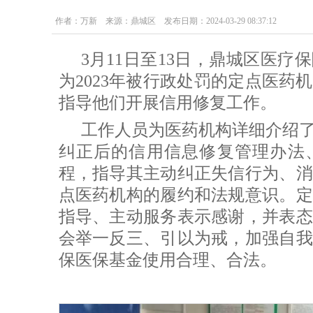
作者：万新 来源：鼎城区 发布日期：2024-03-29 08:37:12
3月11日至13日，鼎城区医
为2023年被行政处罚的定点医药
指导他们开展信用修复工作。
工作人员为医药机构详细介绍
纠正后的信用信息修复管理办法
程，指导其主动纠正失信行为、消
点医药机构的履约和法规意识。定
指导、主动服务表示感谢，并表态
会举一反三、引以为戒，加强自我
保医保基金使用合理、合法。