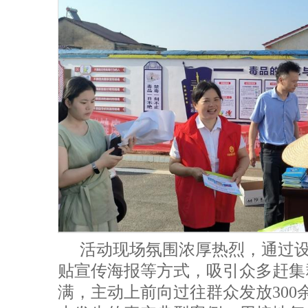
活动现场氛围浓厚热烈，通过
贴宣传海报等方式，吸引众多赶集
满，主动上前向过往群众发放300