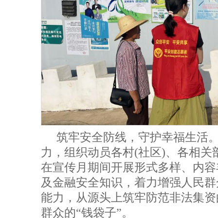
筑牢安全防线，守护幸福生活
力，组织动员各村(社区)、各相
在宣传月期间开展形式多样、内容
及金融安全知识，着力增强人民群
能力，从源头上筑牢防范非法集资
群众的“钱袋子”。