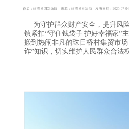
作者：临澧县四新岗镇 来源：临澧县司法局 发布日期：2025-07-04 09:
为守护群众财产安全，提升风险
镇紧扣“守住钱袋子 护好幸福家”
搬到热闹非凡的珠日桥村集贸市场
诈”知识，切实维护人民群众合法