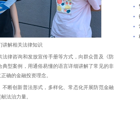
们讲解相关法律知识
供法律咨询和发放宣传手册等方式，向群众普及《防
合典型案例，用通俗易懂的语言详细讲解了常见的非
立正确的金融投资理念。
，不断创新普法形式，多样化、常态化开展防范金融
贡献法治力量。