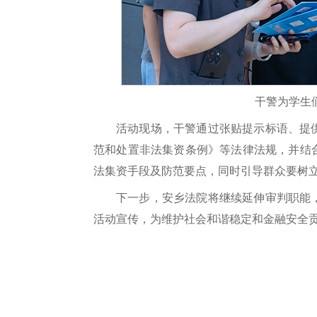
干警为学生
活动现场，干警通过张贴提示标语、提
范和处置非法集资条例》等法律法规，并结
法集资手段及防范要点，同时引导群众要树
下一步，安乡法院将继续延伸审判职能
活动宣传，为维护社会和谐稳定和金融安全