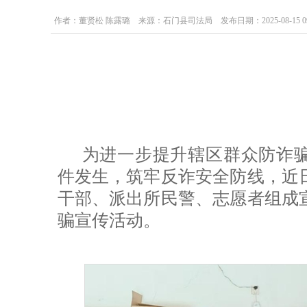
作者：董贤松 陈露璐 来源：石门县司法局 发布日期：2025-08-15 09:5
为进一步提升辖区群众防诈
件发生，筑牢反诈安全防线，近
干部、派出所民警、志愿者组成
骗宣传活动。