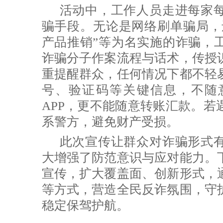
活动中，工作人员走进每家
骗手段。无论是网络刷单骗局，还
产品推销”等为名实施的诈骗，
诈骗分子作案流程与话术，传授
重提醒群众，任何情况下都不轻
号、验证码等关键信息，不随
APP，更不能随意转账汇款。若
系警方，避免财产受损。
此次宣传让群众对诈骗形式
大增强了防范意识与应对能力。
宣传，扩大覆盖面、创新形式，
等方式，营造全民反诈氛围，守
稳定保驾护航。