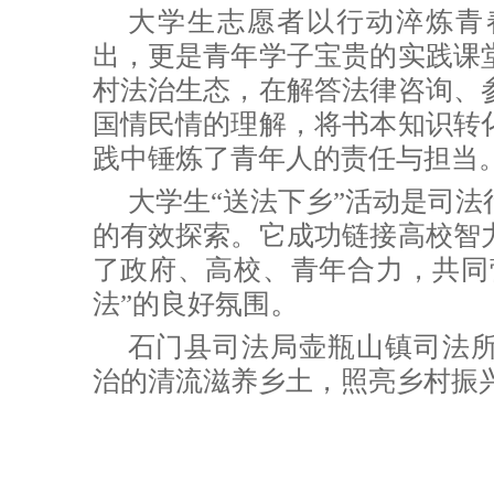
大学生志愿者以行动
淬炼青
出，更是青年学子宝贵的实践课
村法治生态，在解答法律咨询、
国情民情的理解，将书本知识转
践中锤炼了青年人的责任与担当
大学生“送法下乡”
活动是司法
的有效探索。它成功链接高校智
了政府、高校、青年合力，共同
。
法”的良好氛围
石门县司法局壶瓶山镇司法
治的清流滋养乡土，照亮乡村振