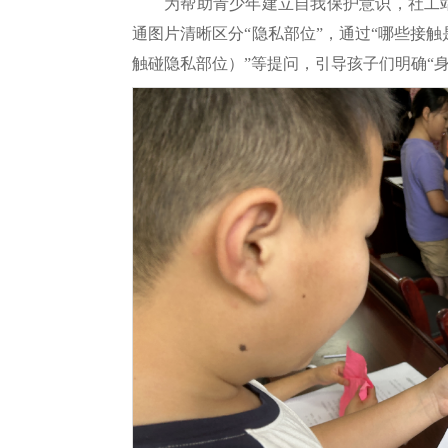
为帮助青少年建立自我保护意识，社工
通图片清晰区分“隐私部位”，通过“哪些接
触碰隐私部位）”等提问，引导孩子们明确“身