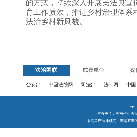
的方式，持续深入开展民法典宣
育工作质效，推进乡村治理体系
法治乡村新风貌。
法治网联
成员单位
媒
公安部
中国法院网
司法部
法制网
中国
Copyr
主办单位：湖南省守法普法工作
本网首席法律顾问：湖南五湖律师事务所 