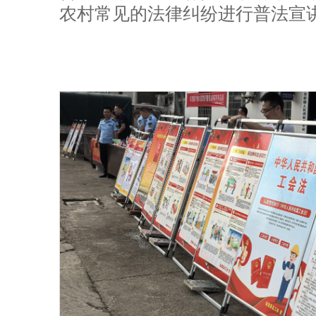
农村常见的法律纠纷进行普法宣