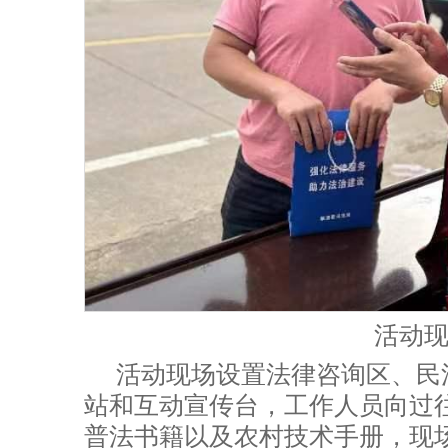
活动
活动现场设置法律咨询区、民
站和互动宣传台，工作人员向过
普法书籍以及农村技术手册，现