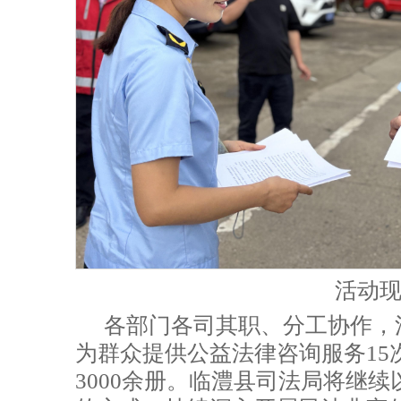
活动
各部门各司其职、分工协作，
为群众提供公益法律咨询服务15
3000余册。临澧县司法局将继