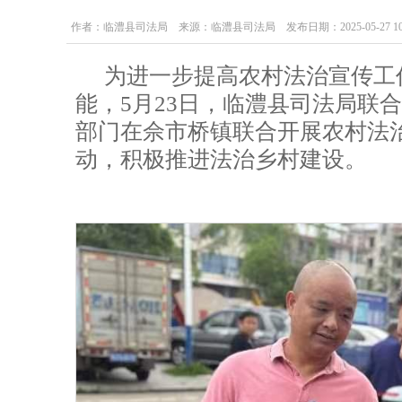
作者：临澧县司法局 来源：临澧县司法局 发布日期：2025-05-27 10:3
为进一步提高农村法治宣传工
能，5月23日，临澧县司法局联
部门在佘市桥镇联合开展农村法
动，积极推进法治乡村建设。