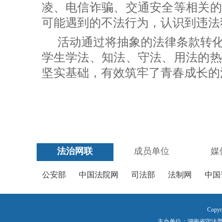
凌、电信诈骗、交通安全等相关的
可能遇到的不法行为，认识到违法
活动通过将抽象的法律条款转
学生学法、知法、守法、用法的热
坚实基础，有效筑牢了青春成长的
法治网联
成员单位
媒
公安部
中国法院网
司法部
法制网
中国
Copyr
主办单位：湖南省守法普法工作