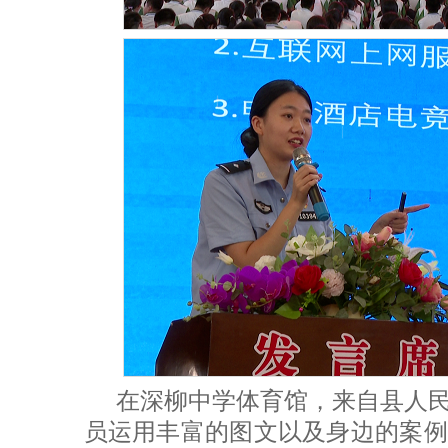
在深柳中学体育馆，来自县人
员运用丰富的图文以及身边的案例