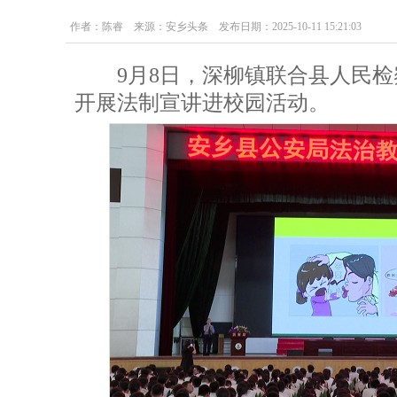
作者：陈睿 来源：安乡头条 发布日期：2025-10-11 15:21:03
9月8日，深柳镇联合县人民检
开展法制宣讲进校园活动。