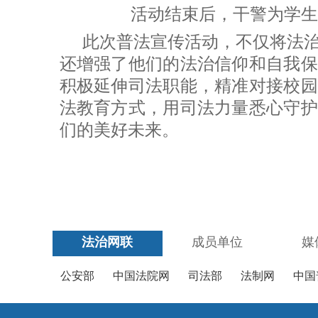
活动结束后，干警为学生
此次普法宣传活动，不仅将法
还增强了他们的法治信仰和自我保
积极延伸司法职能，精准对接校园
法教育方式，用司法力量悉心守护
们的美好未来。
法治网联
成员单位
媒
公安部
中国法院网
司法部
法制网
中国