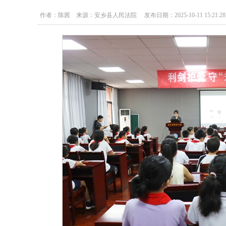
作者：陈茜 来源：安乡县人民法院 发布日期：2025-10-11 15:21:28