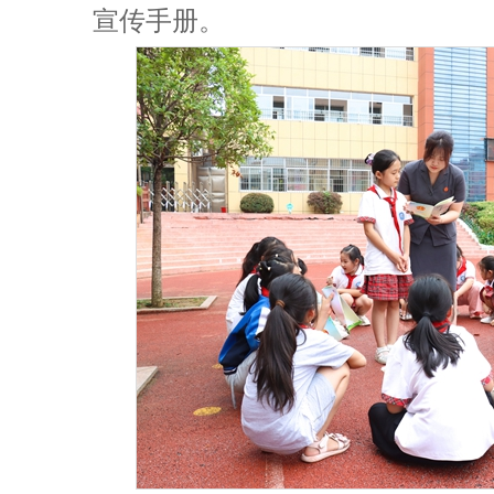
宣传手册。