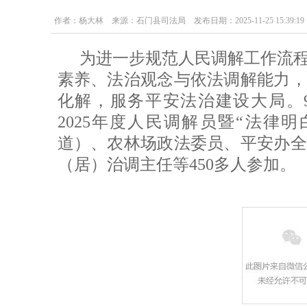
作者：杨大林 来源：石门县司法局 发布日期：2025-11-25 15:39:19
为进一步规范人民调解工作流
素养、法治观念与依法调解能力，
化解，服务平安法治建设大局。9
2025年度人民调解员暨“法律
道）、农林场政法委员、平安办全
（居）治调主任等450多人参加。