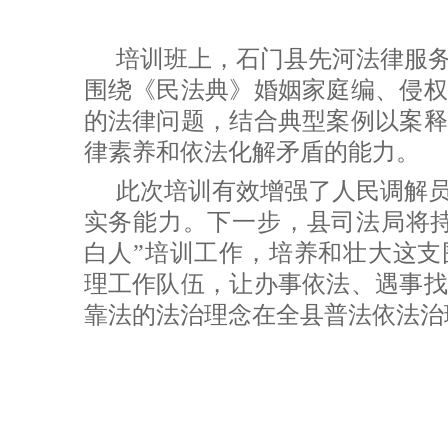
培训班上，石门县先河法律服
围绕《民法典》婚姻家庭编、侵权
的法律问题，结合典型案例以案释
律素养和依法化解矛盾的能力。
此次培训有效增强了人民调解员
实务能力。下一步，县司法局将持
白人”培训工作，培养和壮大这支
理工作队伍，让办事依法、遇事找
靠法的法治理念在全县普法依法治